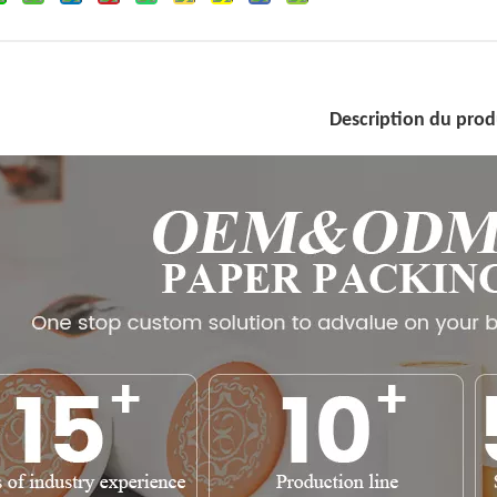
Description du prod