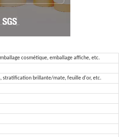
mballage cosmétique, emballage affiche, etc.
tratification brillante/mate, feuille d'or, etc.