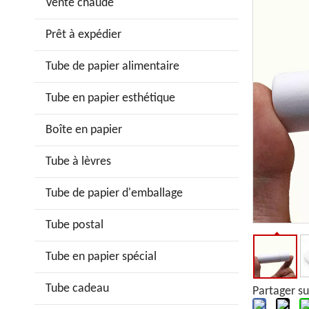
Vente chaude
Prêt à expédier
Tube de papier alimentaire
Tube en papier esthétique
Boîte en papier
Tube à lèvres
Tube de papier d'emballage
Tube postal
Tube en papier spécial
Tube cadeau
Partager su