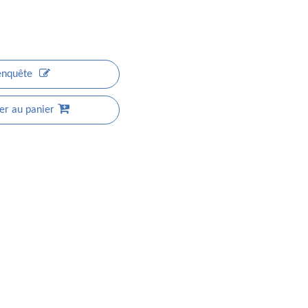
enquête
er au panier