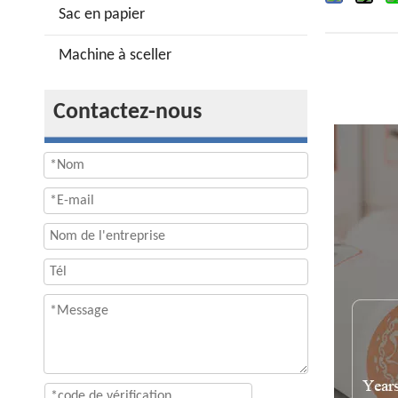
Sac en papier
Machine à sceller
Contactez-nous