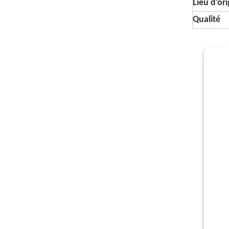
Lieu d'or
Qualité