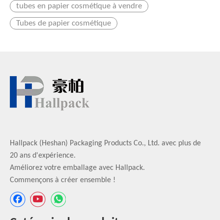
tubes en papier cosmétique à vendre
Tubes de papier cosmétique
Hallpack (Heshan) Packaging Products Co., Ltd. avec plus de
20 ans d'expérience.
Améliorez votre emballage avec Hallpack.
Commençons à créer ensemble !