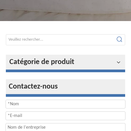
Catégorie de produit
Contactez-nous