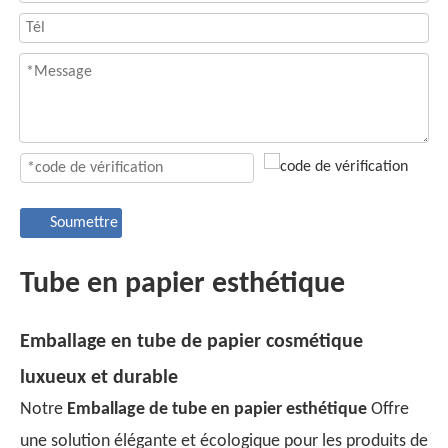
Soumettre
Tube en papier esthétique
Emballage en tube de papier cosmétique
luxueux et durable
Notre
Emballage de tube en papier esthétique
Offre
une solution élégante et écologique pour les produits de