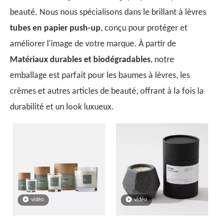
beauté. Nous nous spécialisons dans le brillant à lèvres
tubes en papier push-up
, conçu pour protéger et
améliorer l'image de votre marque. À partir de
Matériaux durables et biodégradables
, notre
emballage est parfait pour les baumes à lèvres, les
crèmes et autres articles de beauté, offrant à la fois la
durabilité et un look luxueux.
vidéo
vidéo