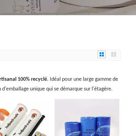
rtisanal 100% recyclé
. Idéal pour une large gamme de
n d'emballage unique qui se démarque sur l'étagère.