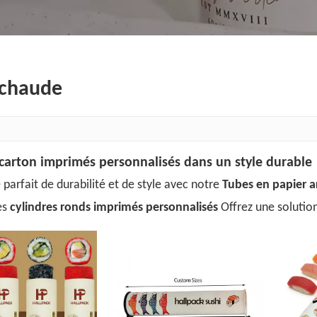
 chaude
carton imprimés personnalisés dans un style durable
parfait de durabilité et de style avec notre
Tubes en papier a
es
cylindres ronds imprimés personnalisés
Offrez une solutio