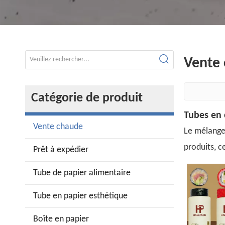
Vente
Catégorie de produit
Tubes en 
Vente chaude
Le mélange 
produits, c
Prêt à expédier
Tube de papier alimentaire
Tube en papier esthétique
Boîte en papier