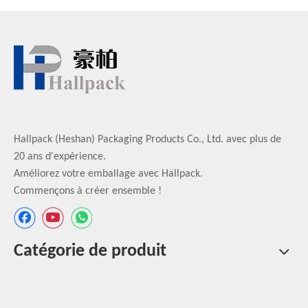
Hallpack (Heshan) Packaging Products Co., Ltd. avec plus de
20 ans d'expérience.
Améliorez votre emballage avec Hallpack.
Commençons à créer ensemble !
Catégorie de produit