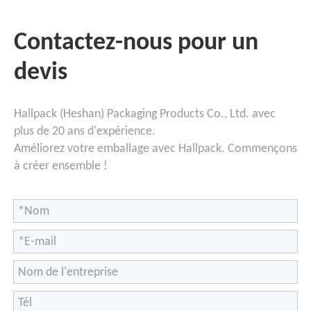
Contactez-nous pour un
devis
Hallpack (Heshan) Packaging Products Co., Ltd. avec
plus de 20 ans d'expérience.
Améliorez votre emballage avec Hallpack. Commençons
à créer ensemble !