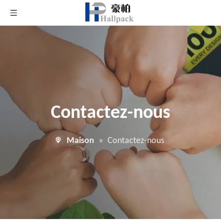
Contactez-nous
Maison
»
Contactez-nous