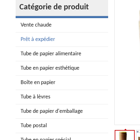
Catégorie de produit
Vente chaude
Prêt à expédier
Tube de papier alimentaire
Tube en papier esthétique
Boîte en papier
Tube à lèvres
Tube de papier d'emballage
Tube postal