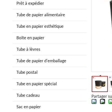
Prêt à expédier
Tube de papier alimentaire
Tube en papier esthétique
Boîte en papier
Tube à lèvres
Tube de papier d'emballage
Tube postal
Tube en papier spécial
Tube cadeau
Partager su
Sac en papier