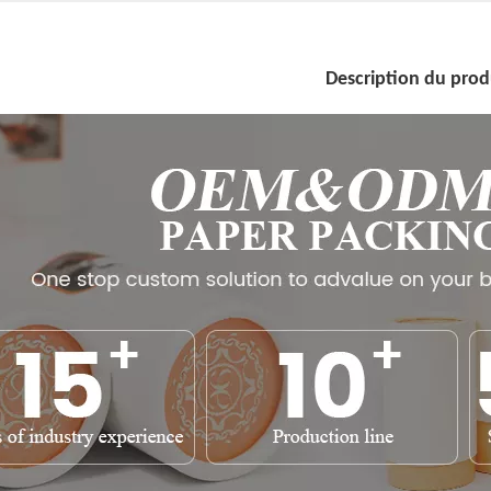
Description du prod