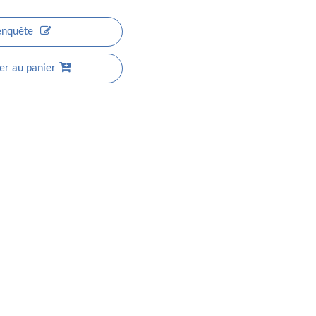
enquête
er au panier