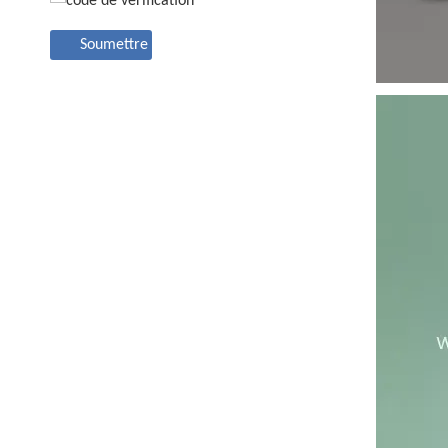
Soumettre