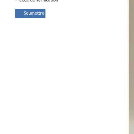
Soumettre