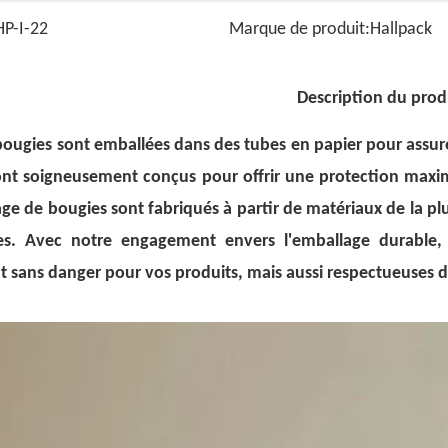
HP-I-22
Marque de produit:
Hallpack
Description du prod
ougies sont emballées dans des tubes en papier pour assure
nt soigneusement conçus pour offrir une protection maxim
ge de bougies sont fabriqués à partir de matériaux de la pl
tes. Avec notre engagement envers l'emballage durable
 sans danger pour vos produits, mais aussi respectueuses 