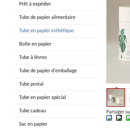
Prêt à expédier
Tube de papier alimentaire
Tube en papier esthétique
Boîte en papier
Tube à lèvres
Tube de papier d'emballage
Tube postal
Tube en papier spécial
Tube cadeau
Partager su
Sac en papier