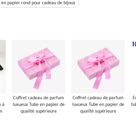
en papier rond pour cadeau de bijoux
Coffret cadeau de parfum
Coffret cadeau de parfum
E
m à
luxueux Tube en papier de
luxueux Tube en papier de
tu
n
qualité supérieure
qualité supérieure