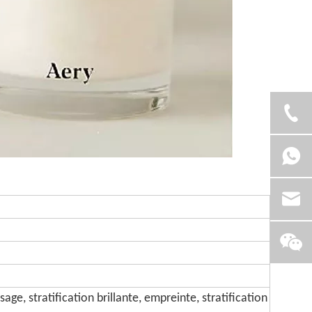
ge, stratification brillante, empreinte, stratification