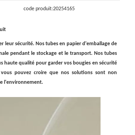
code produit:
20254165
uit
r leur sécurité. Nos tubes en papier d'emballage de
ale pendant le stockage et le transport. Nos tubes
us haute qualité pour garder vos bougies en sécurité
, vous pouvez croire que nos solutions sont non
de l'environnement.