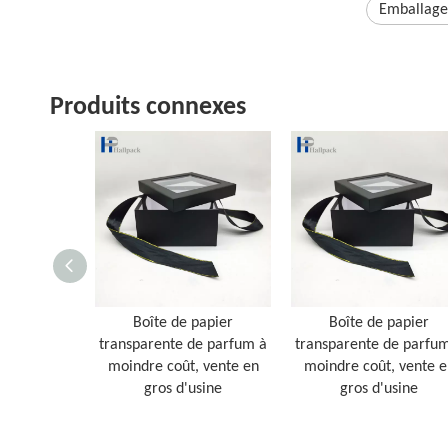
Emballage 
Produits connexes
Boîte de papier
Boîte de papier
transparente de parfum à
transparente de parfu
moindre coût, vente en
moindre coût, vente e
gros d'usine
gros d'usine