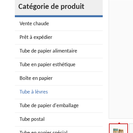
Catégorie de produit
Vente chaude
Prêt à expédier
Tube de papier alimentaire
Tube en papier esthétique
Boîte en papier
Tube à lèvres
Tube de papier d'emballage
Tube postal