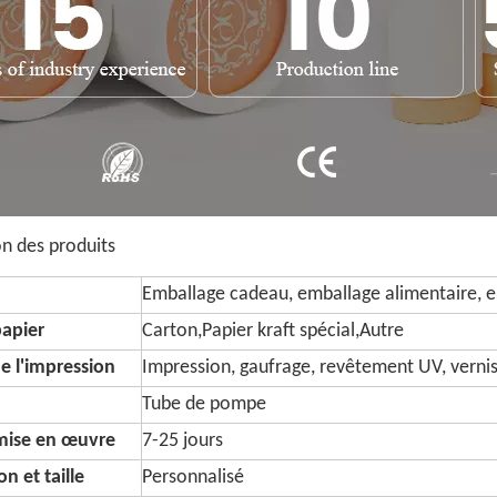
on des produits
Emballage cadeau, emballage alimentaire, e
papier
Carton,Papier kraft spécial,Autre
e l'impression
Impression, gaufrage, revêtement UV, vernis, s
Tube de pompe
 mise en œuvre
7-25 jours
n et taille
Personnalisé