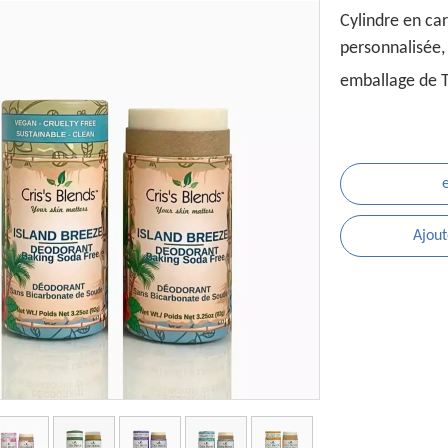
Cylindre en ca
personnalisée,
emballage de 
Ajout