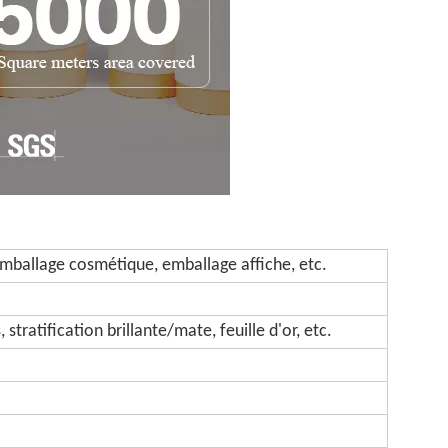
mballage cosmétique, emballage affiche, etc.
tratification brillante/mate, feuille d'or, etc.