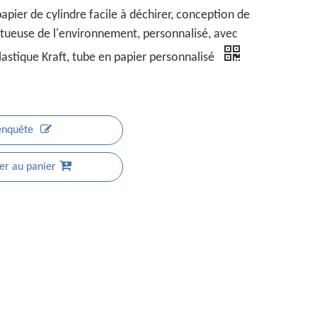
apier de cylindre facile à déchirer, conception de
ueuse de l'environnement, personnalisé, avec
lastique Kraft, tube en papier personnalisé
enquête
er au panier