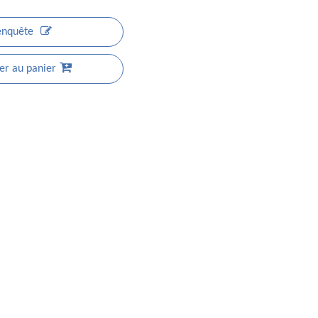
enquête
er au panier