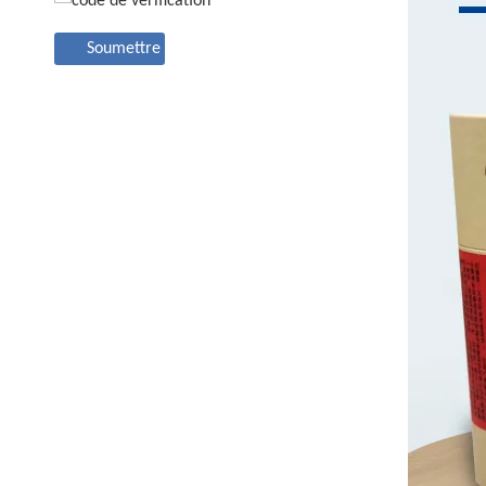
Soumettre