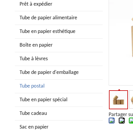
Prêt à expédier
Tube de papier alimentaire
Tube en papier esthétique
Boîte en papier
Tube à lèvres
Tube de papier d'emballage
Tube postal
Tube en papier spécial
Tube cadeau
Partager su
Sac en papier