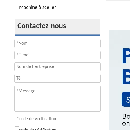
Machine à sceller
Contactez-nous