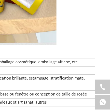
ballage cosmétique, emballage affiche, etc.
cation brillante, estampage, stratification mate,
 base ou fenêtre ou conception de taille de rosée
deaux et artisanat, autres