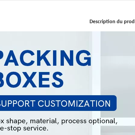
Description du prod