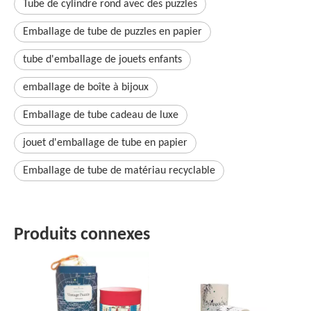
Tube de cylindre rond avec des puzzles
Emballage de tube de puzzles en papier
tube d'emballage de jouets enfants
emballage de boîte à bijoux
Emballage de tube cadeau de luxe
jouet d'emballage de tube en papier
Emballage de tube de matériau recyclable
Produits connexes