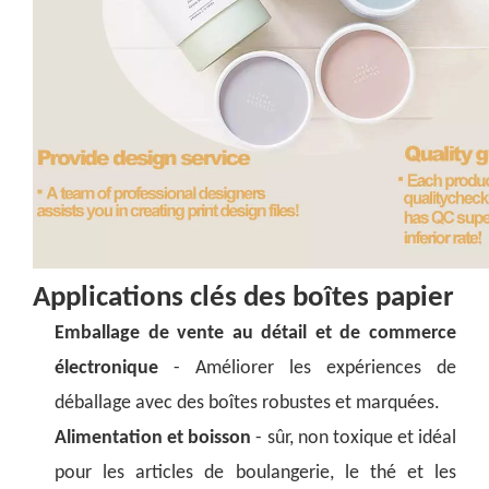
Applications clés des boîtes papier
Emballage de vente au détail et de commerce
électronique
- Améliorer les expériences de
déballage avec des boîtes robustes et marquées.
Alimentation et boisson
- sûr, non toxique et idéal
pour les articles de boulangerie, le thé et les