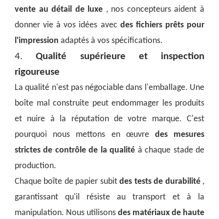
vente au détail de luxe
, nos concepteurs aident à
donner vie à vos idées avec
des fichiers prêts pour
l'impression
adaptés à vos spécifications.
4.
Qualité supérieure et inspection
rigoureuse
La qualité n'est pas négociable dans l'emballage. Une
boîte mal construite peut endommager les produits
et nuire à la réputation de votre marque. C'est
pourquoi nous mettons en œuvre
des mesures
strictes de contrôle de la qualité
à chaque stade de
production.
Chaque boîte de papier subit
des tests de durabilité
,
garantissant qu'il résiste au transport et à la
manipulation. Nous utilisons
des matériaux de haute