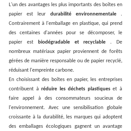
L'un des avantages les plus importants des boîtes en
papier est leur
durabilité environnementale
.
Contrairement à l'emballage en plastique, qui prend
des centaines d'années pour se décomposer, le
papier est
biodégradable et recyclable
. De
nombreux matériaux papier proviennent de forêts
gérées de manière responsable ou de papier recyclé,
réduisant l'empreinte carbone.
En choisissant des boîtes en papier, les entreprises
contribuent à
réduire les déchets plastiques
et à
faire appel à des consommateurs soucieux de
l'environnement. Avec une sensibilisation globale
croissante à la durabilité, les marques qui adoptent
des emballages écologiques gagnent un avantage