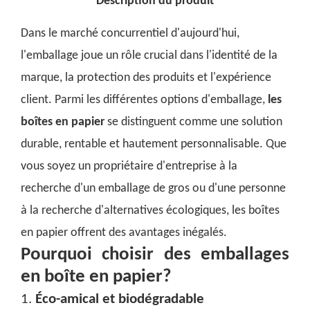
Description du produit
Dans le marché concurrentiel d'aujourd'hui,
l'emballage joue un rôle crucial dans l'identité de la
marque, la protection des produits et l'expérience
client. Parmi les différentes options d'emballage,
les
boîtes en papier
se distinguent comme une solution
durable, rentable et hautement personnalisable. Que
vous soyez un propriétaire d'entreprise à la
recherche d'un emballage de gros ou d'une personne
à la recherche d'alternatives écologiques, les boîtes
en papier offrent des avantages inégalés.
Pourquoi choisir des emballages
en boîte en papier?
1.
Éco-amical et biodégradable