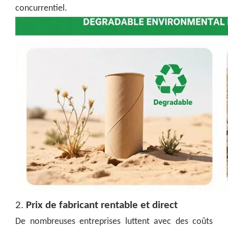
concurrentiel.
2.
Prix de fabricant rentable et direct
De nombreuses entreprises luttent avec des coûts