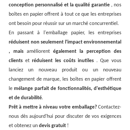
conception personnalisé et la qualité garantie
, nos
boîtes en papier offrent à tout ce que les entreprises
ont besoin pour réussir sur un marché concurrentiel.
En passant à l'emballage papier, les entreprises
réduisent non seulement l'impact environnemental
, mais
améliorent
également la perception des
clients
et
réduisent les coûts inutiles
. Que vous
lanciez un nouveau produit ou un nouveau
changement de marque, les boîtes en papier offrent
le
mélange parfait de fonctionnalités, d'esthétique
et de durabilité
.
Prêt à mettre à niveau votre emballage?
Contactez-
nous dès aujourd'hui pour discuter de vos exigences
et obtenez un
devis gratuit
!