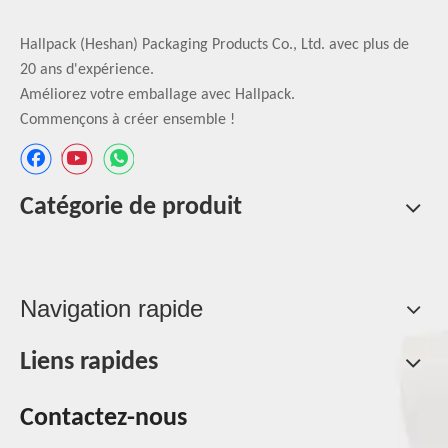
Hallpack (Heshan) Packaging Products Co., Ltd. avec plus de
20 ans d'expérience.
Améliorez votre emballage avec Hallpack.
Commençons à créer ensemble !
Catégorie de produit
Navigation rapide
Liens rapides
Contactez-nous