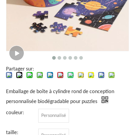
Partager sur:
Emballage de boîte à cylindre rond de conception
personnalisée biodégradable pour puzzles
couleur:
Personnalisé
taille: