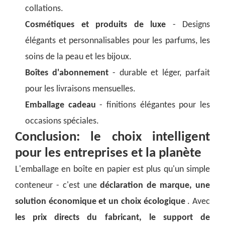
collations.
Cosmétiques et produits de luxe
- Designs
élégants et personnalisables pour les parfums, les
soins de la peau et les bijoux.
Boîtes d'abonnement
- durable et léger, parfait
pour les livraisons mensuelles.
Emballage cadeau
- finitions élégantes pour les
occasions spéciales.
Conclusion: le choix intelligent
pour les entreprises et la planète
L'emballage en boîte en papier est plus qu'un simple
conteneur - c'est une
déclaration de marque, une
solution économique et un choix écologique
. Avec
les prix directs du fabricant, le support de