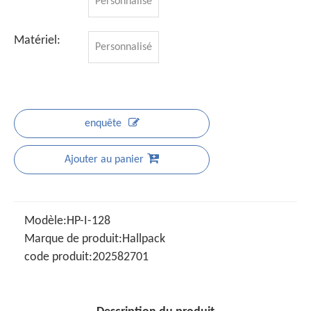
Personnalisé
Matériel:
Personnalisé
enquête
Ajouter au panier
Modèle:
HP-I-128
Marque de produit:
Hallpack
code produit:
202582701