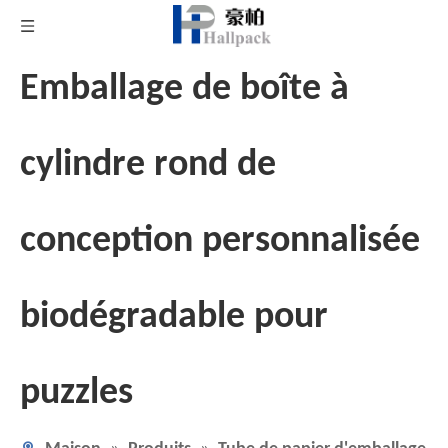
Emballage de boîte à
cylindre rond de
conception personnalisée
biodégradable pour
puzzles