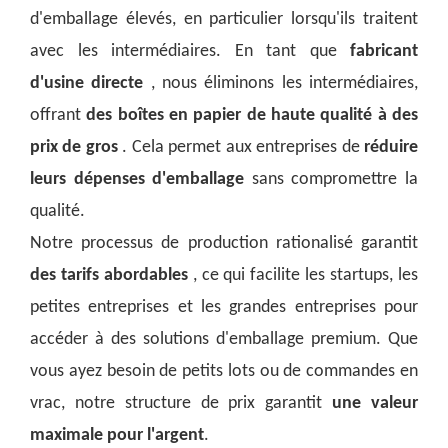
d'emballage élevés, en particulier lorsqu'ils traitent
avec les intermédiaires. En tant que
fabricant
d'usine directe
, nous éliminons les intermédiaires,
offrant
des boîtes en papier de haute qualité à des
prix de gros
. Cela permet aux entreprises de
réduire
leurs dépenses d'emballage
sans compromettre la
qualité.
Notre processus de production rationalisé garantit
des tarifs abordables
, ce qui facilite les startups, les
petites entreprises et les grandes entreprises pour
accéder à des solutions d'emballage premium. Que
vous ayez besoin de petits lots ou de commandes en
vrac, notre structure de prix garantit
une valeur
maximale pour l'argent
.