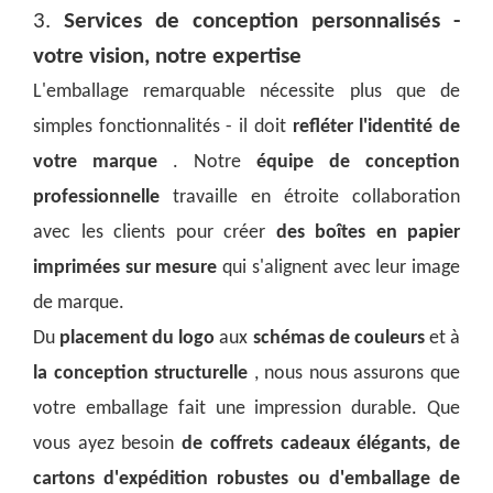
3.
Services de conception personnalisés -
votre vision, notre expertise
L'emballage remarquable nécessite plus que de
simples fonctionnalités - il doit
refléter l'identité de
votre marque
. Notre
équipe de conception
professionnelle
travaille en étroite collaboration
avec les clients pour créer
des boîtes en papier
imprimées sur mesure
qui s'alignent avec leur image
de marque.
Du
placement du logo
aux
schémas de couleurs
et à
la conception structurelle
, nous nous assurons que
votre emballage fait une impression durable. Que
vous ayez besoin
de coffrets cadeaux élégants, de
cartons d'expédition robustes ou d'emballage de