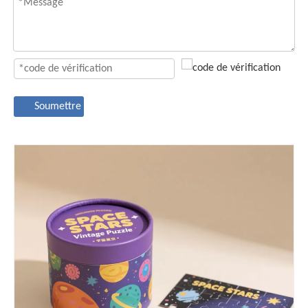
Soumettre