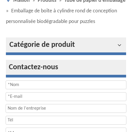
Maison
»
Produits
»
Tube de papier d'emballage
»
Emballage de boîte à cylindre rond de conception
personnalisée biodégradable pour puzzles
Catégorie de produit
Contactez-nous