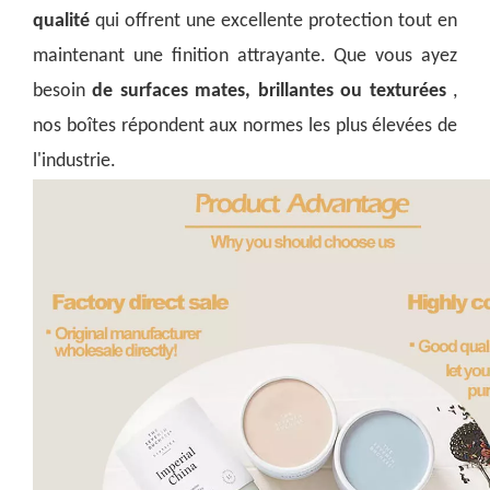
qualité
qui offrent une excellente protection tout en
maintenant une finition attrayante. Que vous ayez
besoin
de surfaces mates, brillantes ou texturées
,
nos boîtes répondent aux normes les plus élevées de
l'industrie.