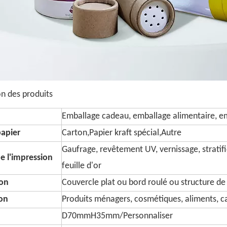
on des produits
Emballage cadeau, emballage alimentaire, em
papier
Carton,Papier kraft spécial,Autre
Gaufrage, revêtement UV, vernissage, stratifi
e l'impression
feuille d'or
on
Couvercle plat ou bord roulé ou structure de
ion
Produits ménagers, cosmétiques, aliments, ca
D70mmH35mm/Personnaliser