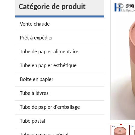
Catégorie de produit
Vente chaude
Prêt à expédier
Tube de papier alimentaire
Tube en papier esthétique
Boîte en papier
Tube à lèvres
Tube de papier d'emballage
Tube postal