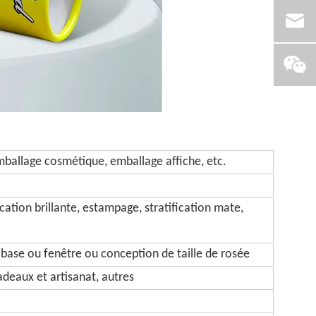
ballage cosmétique, emballage affiche, etc.
cation brillante, estampage, stratification mate,
 base ou fenêtre ou conception de taille de rosée
deaux et artisanat, autres