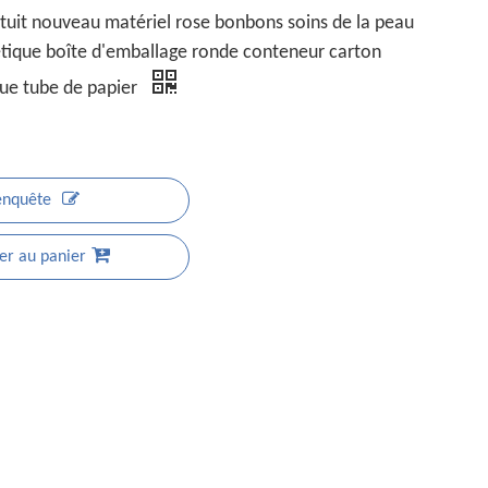
atuit nouveau matériel rose bonbons soins de la peau
tique boîte d'emballage ronde conteneur carton
ue tube de papier
enquête
er au panier