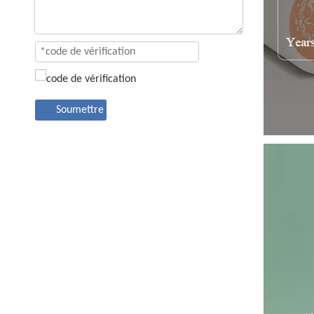
Soumettre