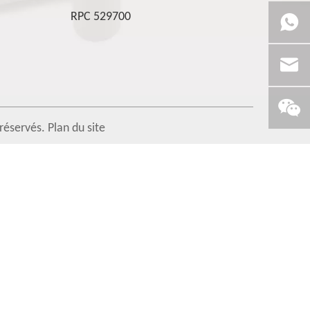
RPC 529700
 réservés.
Plan du site