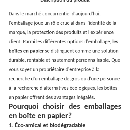
Description du produit
Dans le marché concurrentiel d'aujourd'hui,
l'emballage joue un rôle crucial dans l'identité de la
marque, la protection des produits et l'expérience
client. Parmi les différentes options d'emballage,
les
boîtes en papier
se distinguent comme une solution
durable, rentable et hautement personnalisable. Que
vous soyez un propriétaire d'entreprise à la
recherche d'un emballage de gros ou d'une personne
à la recherche d'alternatives écologiques, les boîtes
en papier offrent des avantages inégalés.
Pourquoi choisir des emballages
en boîte en papier?
1.
Éco-amical et biodégradable