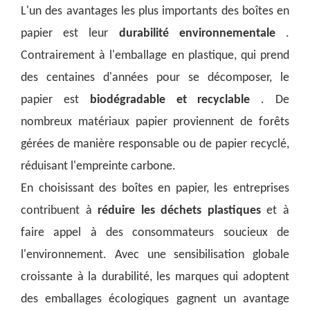
L'un des avantages les plus importants des boîtes en
papier est leur
durabilité environnementale
.
Contrairement à l'emballage en plastique, qui prend
des centaines d'années pour se décomposer, le
papier est
biodégradable et recyclable
. De
nombreux matériaux papier proviennent de forêts
gérées de manière responsable ou de papier recyclé,
réduisant l'empreinte carbone.
En choisissant des boîtes en papier, les entreprises
contribuent à
réduire les déchets plastiques
et à
faire appel à des consommateurs soucieux de
l'environnement. Avec une sensibilisation globale
croissante à la durabilité, les marques qui adoptent
des emballages écologiques gagnent un avantage