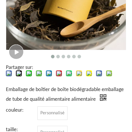
Partager sur:
Emballage de boîtier de boîte biodégradable emballage
de tube de qualité alimentaire alimentaire
couleur:
Personnalisé
taille: