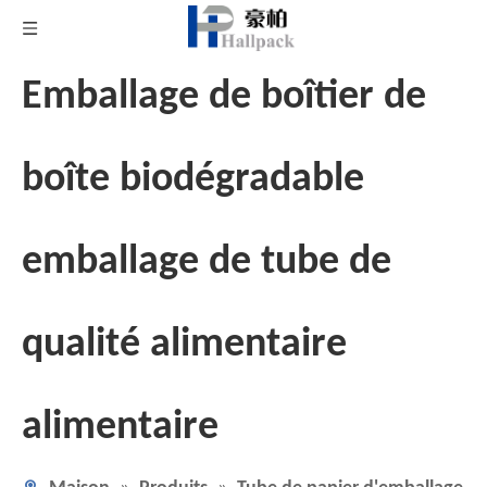
Emballage de boîtier de
boîte biodégradable
emballage de tube de
qualité alimentaire
alimentaire