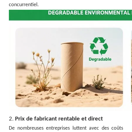
concurrentiel.
2.
Prix de fabricant rentable et direct
De nombreuses entreprises luttent avec des coûts