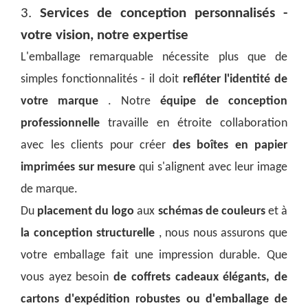
3.
Services de conception personnalisés -
votre vision, notre expertise
L'emballage remarquable nécessite plus que de
simples fonctionnalités - il doit
refléter l'identité de
votre marque
. Notre
équipe de conception
professionnelle
travaille en étroite collaboration
avec les clients pour créer
des boîtes en papier
imprimées sur mesure
qui s'alignent avec leur image
de marque.
Du
placement du logo
aux
schémas de couleurs
et à
la conception structurelle
, nous nous assurons que
votre emballage fait une impression durable. Que
vous ayez besoin
de coffrets cadeaux élégants, de
cartons d'expédition robustes ou d'emballage de