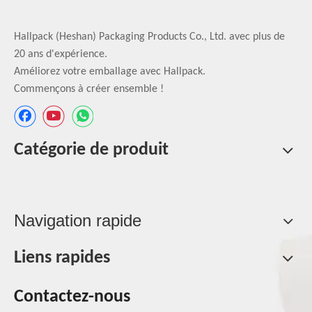
Hallpack (Heshan) Packaging Products Co., Ltd. avec plus de
20 ans d'expérience.
Améliorez votre emballage avec Hallpack.
Commençons à créer ensemble !
Catégorie de produit
Navigation rapide
Liens rapides
Contactez-nous