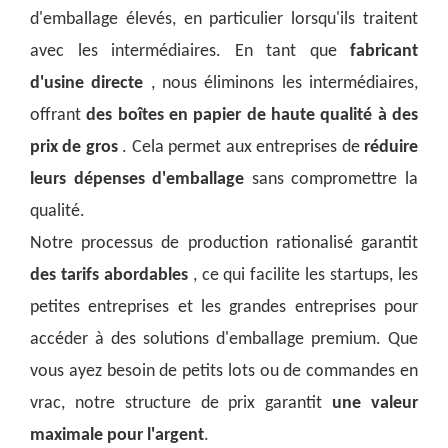
d'emballage élevés, en particulier lorsqu'ils traitent
avec les intermédiaires. En tant que
fabricant
d'usine directe
, nous éliminons les intermédiaires,
offrant
des boîtes en papier de haute qualité à des
prix de gros
. Cela permet aux entreprises de
réduire
leurs dépenses d'emballage
sans compromettre la
qualité.
Notre processus de production rationalisé garantit
des tarifs abordables
, ce qui facilite les startups, les
petites entreprises et les grandes entreprises pour
accéder à des solutions d'emballage premium. Que
vous ayez besoin de petits lots ou de commandes en
vrac, notre structure de prix garantit
une valeur
maximale pour l'argent
.