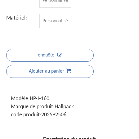
Personnalisé
Matériel:
Personnalisé
enquête
Ajouter au panier
Modèle:
HP-I-160
Marque de produit:
Hallpack
code produit:
202592506