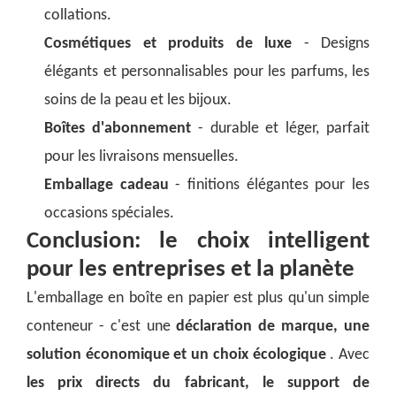
collations.
Cosmétiques et produits de luxe
- Designs
élégants et personnalisables pour les parfums, les
soins de la peau et les bijoux.
Boîtes d'abonnement
- durable et léger, parfait
pour les livraisons mensuelles.
Emballage cadeau
- finitions élégantes pour les
occasions spéciales.
Conclusion: le choix intelligent
pour les entreprises et la planète
L'emballage en boîte en papier est plus qu'un simple
conteneur - c'est une
déclaration de marque, une
solution économique et un choix écologique
. Avec
les prix directs du fabricant, le support de