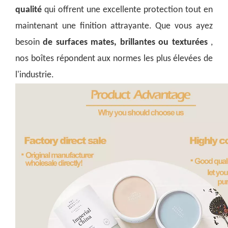
qualité
qui offrent une excellente protection tout en
maintenant une finition attrayante. Que vous ayez
besoin
de surfaces mates, brillantes ou texturées
,
nos boîtes répondent aux normes les plus élevées de
l'industrie.