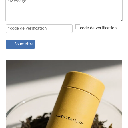
Soumettre