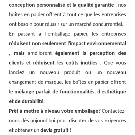
conception personnalisé et la qualité garantie
, nos
boîtes en papier offrent à tout ce que les entreprises
ont besoin pour réussir sur un marché concurrentiel.
En passant à l'emballage papier, les entreprises
réduisent non seulement l'impact environnemental
, mais
améliorent
également la perception des
clients
et
réduisent les coûts inutiles
. Que vous
lanciez un nouveau produit ou un nouveau
changement de marque, les boîtes en papier offrent
le
mélange parfait de fonctionnalités, d'esthétique
et de durabilité
.
Prêt à mettre à niveau votre emballage?
Contactez-
nous dès aujourd'hui pour discuter de vos exigences
et obtenez un
devis gratuit
!