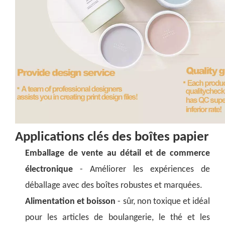
Applications clés des boîtes papier
Emballage de vente au détail et de commerce
électronique
- Améliorer les expériences de
déballage avec des boîtes robustes et marquées.
Alimentation et boisson
- sûr, non toxique et idéal
pour les articles de boulangerie, le thé et les