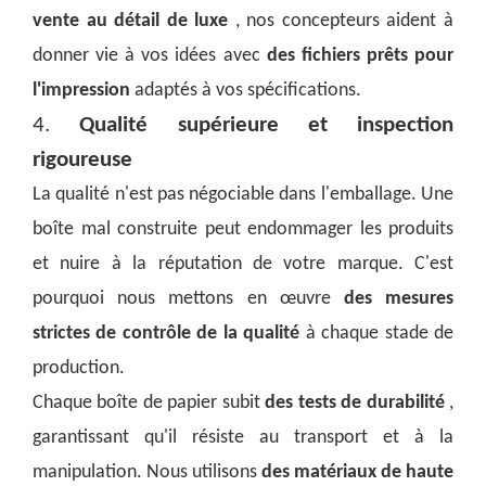
vente au détail de luxe
, nos concepteurs aident à
donner vie à vos idées avec
des fichiers prêts pour
l'impression
adaptés à vos spécifications.
4.
Qualité supérieure et inspection
rigoureuse
La qualité n'est pas négociable dans l'emballage. Une
boîte mal construite peut endommager les produits
et nuire à la réputation de votre marque. C'est
pourquoi nous mettons en œuvre
des mesures
strictes de contrôle de la qualité
à chaque stade de
production.
Chaque boîte de papier subit
des tests de durabilité
,
garantissant qu'il résiste au transport et à la
manipulation. Nous utilisons
des matériaux de haute