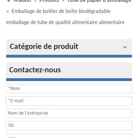
Maison
»
Produits
»
Tube de papier d'emballage
»
Emballage de boîtier de boîte biodégradable
emballage de tube de qualité alimentaire alimentaire
Catégorie de produit
Contactez-nous