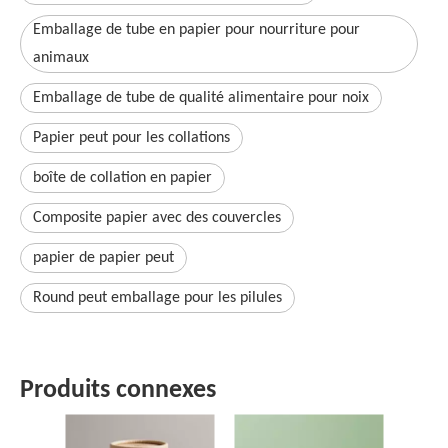
Emballage de tube en papier pour nourriture pour
animaux
Emballage de tube de qualité alimentaire pour noix
Papier peut pour les collations
boîte de collation en papier
Composite papier avec des couvercles
papier de papier peut
Round peut emballage pour les pilules
Produits connexes