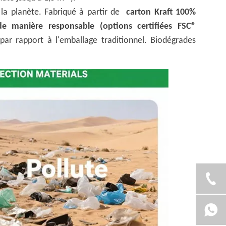
 la planète. Fabriqué à partir de
carton Kraft 100%
de manière responsable (options certifiées FSC®
par rapport à l'emballage traditionnel. Biodégrades