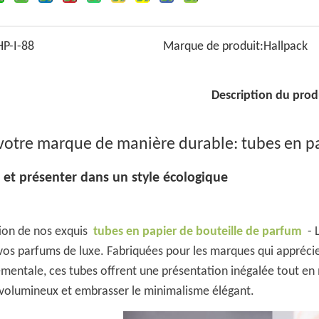
HP-I-88
Marque de produit:
Hallpack
Description du prod
 votre marque de manière durable: tubes en p
 et présenter dans un style écologique
ion de nos exquis
tubes en papier de bouteille de parfum
- 
os parfums de luxe. Fabriquées pour les marques qui apprécient
mentale, ces tubes offrent une présentation inégalée tout en
 volumineux et embrasser le minimalisme élégant.