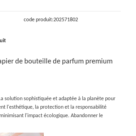
code produit:
202571802
uit
apier de bouteille de parfum premium
La solution sophistiquée et adaptée à la planète pour
 l'esthétique, la protection et la responsabilité
 minimisant l'impact écologique. Abandonner le