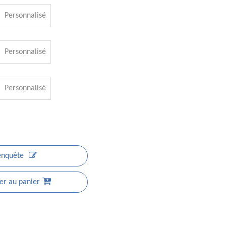
Personnalisé
Personnalisé
Personnalisé
enquête
er au panier