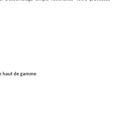
me haut de gamme