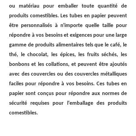
ou matériau pour emballer toute quantité de
produits comestibles. Les tubes en papier peuvent
être personnalisés à n'importe quelle taille pour
répondre à vos besoins et exigences pour une large
gamme de produits alimentaires tels que le café, le
thé, le chocolat, les épices, les fruits séchés, les
bonbons et les collations, et peuvent être ajoutés
avec des couvercles ou des couvercles métalliques
faciles pour répondre à vos besoins. Ces tubes en
papier sont conçus pour répondre aux normes de
sécurité requises pour l'emballage des produits
comestibles.