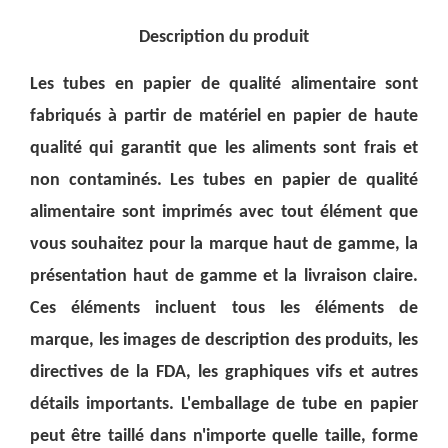
Description du produit
Les tubes en papier de qualité alimentaire sont
fabriqués à partir de matériel en papier de haute
qualité qui garantit que les aliments sont frais et
non contaminés. Les tubes en papier de qualité
alimentaire sont imprimés avec tout élément que
vous souhaitez pour la marque haut de gamme, la
présentation haut de gamme et la livraison claire.
Ces éléments incluent tous les éléments de
marque, les images de description des produits, les
directives de la FDA, les graphiques vifs et autres
détails importants. L'emballage de tube en papier
peut être taillé dans n'importe quelle taille, forme