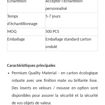
Échantillon
Accepter l'échantillon
personnalisé
Temps
5-7 jours
d'échantillonnage
MOQ
500 PCS
Emballage
Emballage standard carton
ondulé
Caractéristiques principales
Permium Quality Material - en carton écologique
robuste avec une finition mate ou brillante lisse.
Des inserts en velours / mousse en option sont
disponibles pour assurer la sécurité et la sécurité
de vos objets de valeur.