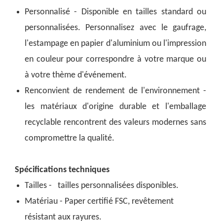
Personnalisé - Disponible en tailles standard ou
personnalisées. Personnalisez avec le gaufrage,
l'estampage en papier d'aluminium ou l'impression
en couleur pour correspondre à votre marque ou
à votre thème d'événement.
Renconvient de rendement de l'environnement -
les matériaux d'origine durable et l'emballage
recyclable rencontrent des valeurs modernes sans
compromettre la qualité.
Spécifications techniques
Tailles - tailles personnalisées disponibles.
Matériau - Paper certifié FSC, revêtement
résistant aux rayures.