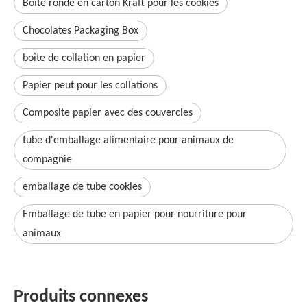
Boîte ronde en carton Kraft pour les cookies
Chocolates Packaging Box
boîte de collation en papier
Papier peut pour les collations
Composite papier avec des couvercles
tube d'emballage alimentaire pour animaux de
compagnie
emballage de tube cookies
Emballage de tube en papier pour nourriture pour
animaux
Produits connexes