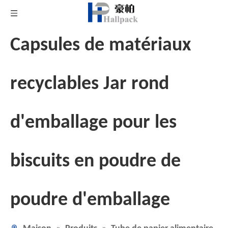
Capsules de matériaux
recyclables Jar rond
d'emballage pour les
biscuits en poudre de
poudre d'emballage