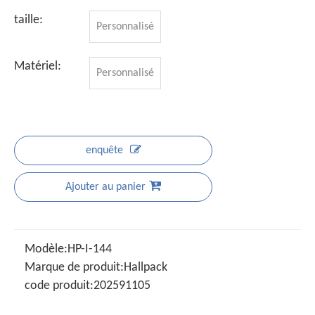
taille:
Personnalisé
Matériel:
Personnalisé
enquête
Ajouter au panier
Modèle:
HP-I-144
Marque de produit:
Hallpack
code produit:
202591105