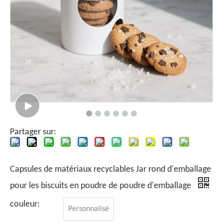
Partager sur:
Capsules de matériaux recyclables Jar rond d'emballage
pour les biscuits en poudre de poudre d'emballage
couleur:
Personnalisé