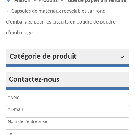
Maison
»
Produits
»
Tube de papier alimentaire
»
Capsules de matériaux recyclables Jar rond
d'emballage pour les biscuits en poudre de poudre
d'emballage
Catégorie de produit
Contactez-nous