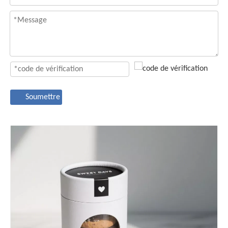
Soumettre