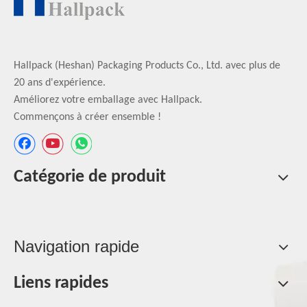
Hallpack (Heshan) Packaging Products Co., Ltd. avec plus de
20 ans d'expérience.
Améliorez votre emballage avec Hallpack.
Commençons à créer ensemble !
Catégorie de produit
Navigation rapide
Liens rapides