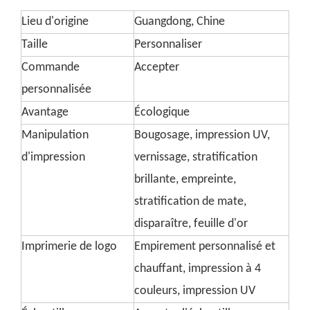
Lieu d'origine
Guangdong, Chine
Taille
Personnaliser
Commande
Accepter
personnalisée
Avantage
Écologique
Manipulation
Bougosage, impression UV,
d'impression
vernissage, stratification
brillante, empreinte,
stratification de mate,
disparaître, feuille d'or
Imprimerie de logo
Empirement personnalisé et
chauffant, impression à 4
couleurs, impression UV