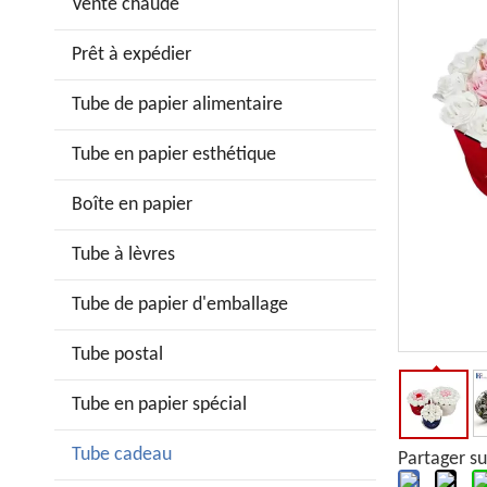
Vente chaude
Prêt à expédier
Tube de papier alimentaire
Tube en papier esthétique
Boîte en papier
Tube à lèvres
Tube de papier d'emballage
Tube postal
Tube en papier spécial
Tube cadeau
Partager su