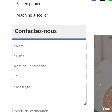
Sac en papier
Machine à sceller
Contactez-nous