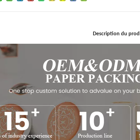
Description du prod