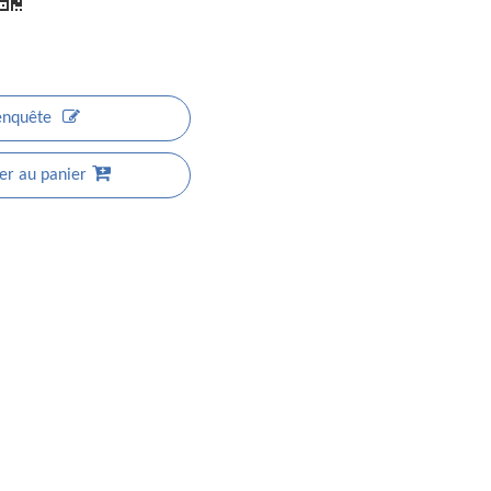
enquête
er au panier