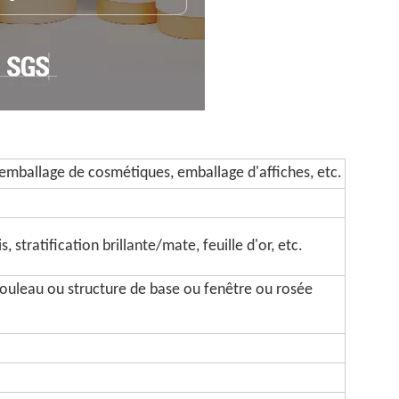
emballage de cosmétiques, emballage d'affiches, etc.
 stratification brillante/mate, feuille d'or, etc.
rouleau ou structure de base ou fenêtre ou rosée