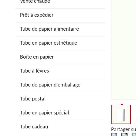
Vente chaude
Prêt à expédier
Tube de papier alimentaire
Tube en papier esthétique
Boîte en papier
Tube à lèvres
Tube de papier d'emballage
Tube postal
Tube en papier spécial
Tube cadeau
Partager su