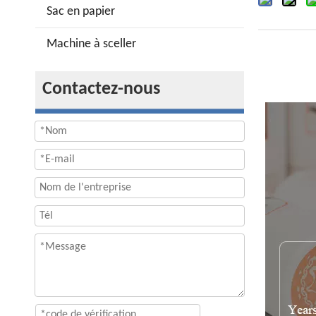
Sac en papier
Machine à sceller
Contactez-nous