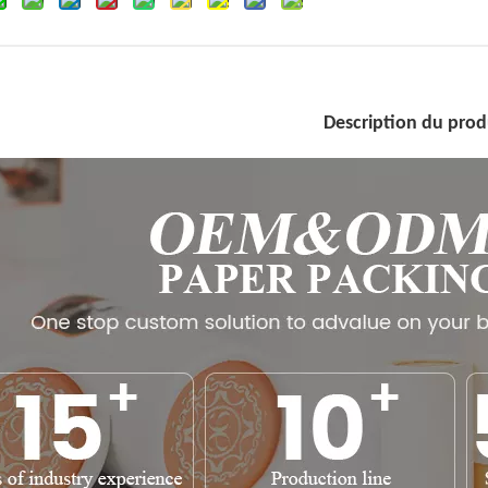
Description du prod