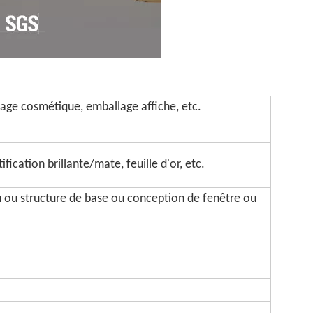
age cosmétique, emballage affiche, etc.
fication brillante/mate, feuille d'or, etc.
u ou structure de base ou conception de fenêtre ou