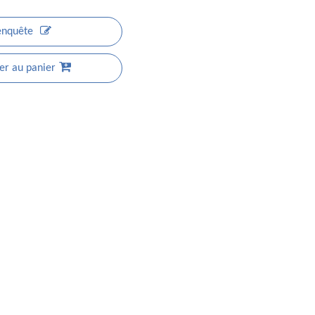
enquête
er au panier