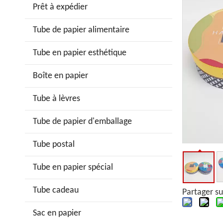
Prêt à expédier
Tube de papier alimentaire
Tube en papier esthétique
Boîte en papier
Tube à lèvres
Tube de papier d'emballage
Tube postal
Tube en papier spécial
Tube cadeau
Partager su
Sac en papier