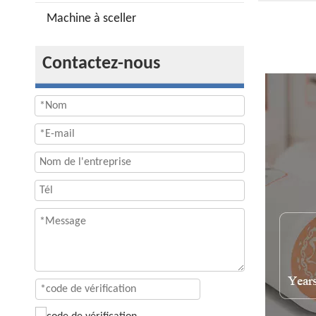
Machine à sceller
Contactez-nous