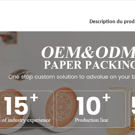
Description du prod