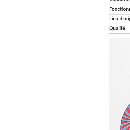
Fonctionn
Lieu d'or
Qualité