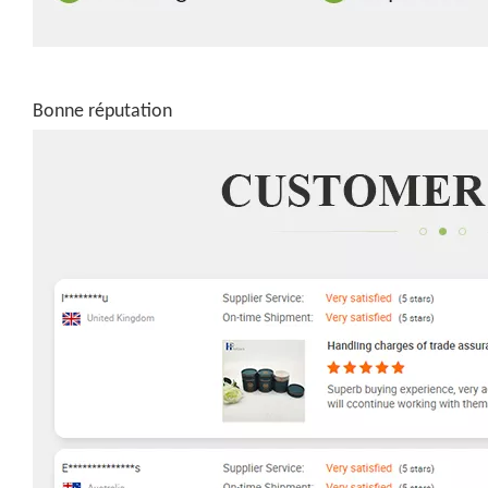
Bonne réputation