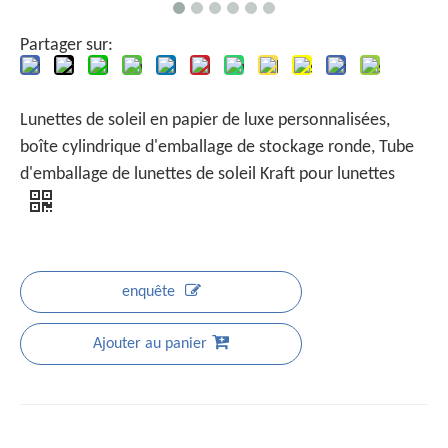
Partager sur:
Lunettes de soleil en papier de luxe personnalisées,
boîte cylindrique d'emballage de stockage ronde, Tube
d'emballage de lunettes de soleil Kraft pour lunettes
enquête
Ajouter au panier