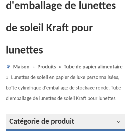
d'emballage de lunettes
de soleil Kraft pour
lunettes
Maison
»
Produits
»
Tube de papier alimentaire
»
Lunettes de soleil en papier de luxe personnalisées,
boîte cylindrique d'emballage de stockage ronde, Tube
d'emballage de lunettes de soleil Kraft pour lunettes
Catégorie de produit