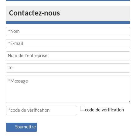
Contactez-nous
Soumettre