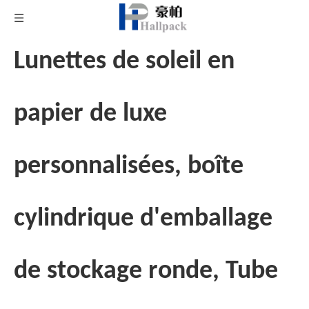
Lunettes de soleil en
papier de luxe
personnalisées, boîte
cylindrique d'emballage
de stockage ronde, Tube