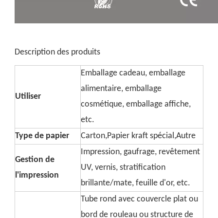
Description des produits
Emballage cadeau, emballage
alimentaire, emballage
Utiliser
cosmétique, emballage affiche,
etc.
Type de papier
Carton,Papier kraft spécial,Autre
Impression, gaufrage, revêtement
Gestion de
UV, vernis, stratification
l'impression
brillante/mate, feuille d'or, etc.
Tube rond avec couvercle plat ou
bord de rouleau ou structure de