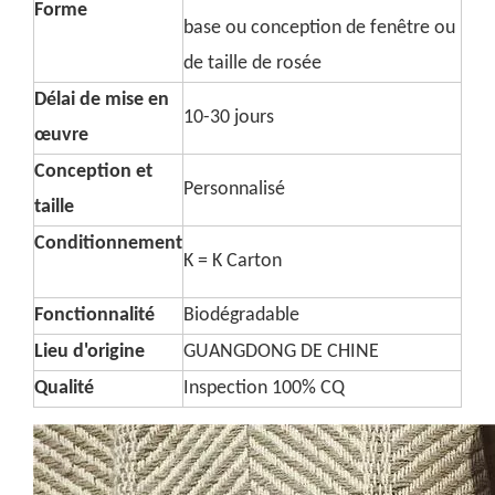
Forme
base ou conception de fenêtre ou
de taille de rosée
Délai de mise en
10-30 jours
œuvre
Conception et
Personnalisé
taille
Conditionnement
K = K Carton
Fonctionnalité
Biodégradable
Lieu d'origine
GUANGDONG DE CHINE
Qualité
Inspection 100% CQ