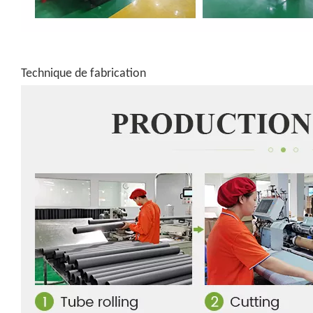
Technique de fabrication