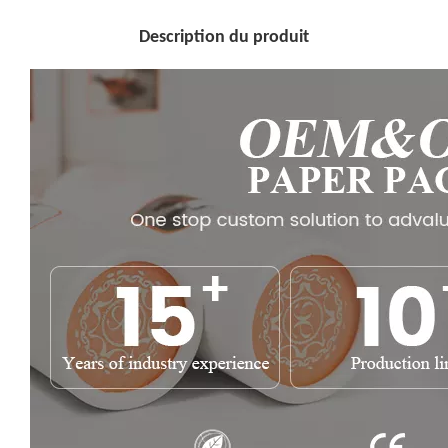
Description du produit