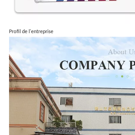
Profil de l'entreprise