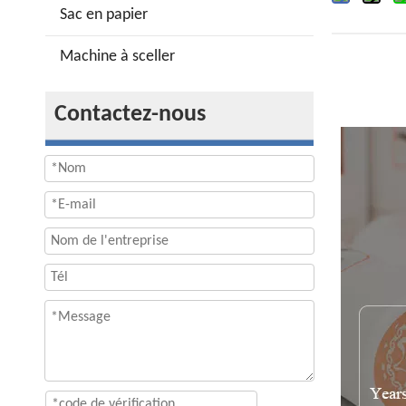
Sac en papier
Machine à sceller
Contactez-nous