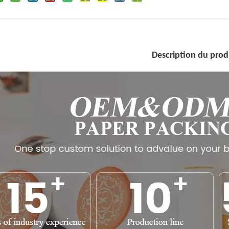
Description du prod