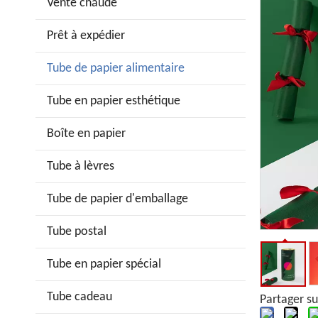
Vente chaude
Prêt à expédier
Tube de papier alimentaire
Tube en papier esthétique
Boîte en papier
Tube à lèvres
Tube de papier d'emballage
Tube postal
Tube en papier spécial
Tube cadeau
Partager su