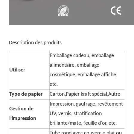
Description des produits
Emballage cadeau, emballage
alimentaire, emballage
Utiliser
cosmétique, emballage affiche,
etc.
Type de papier
Carton,Papier kraft spécial,Autre
Impression, gaufrage, revêtement
Gestion de
UV, vernis, stratification
l'impression
brillante/mate, feuille d'or, etc.
Tube rond avec couvercle plat ou