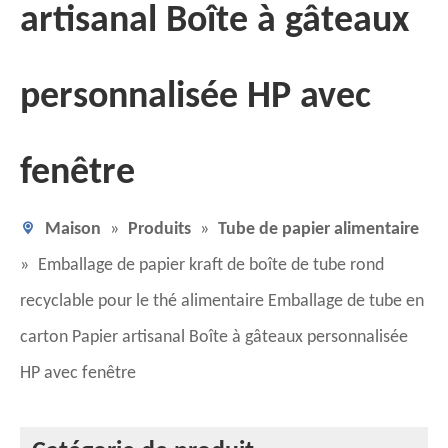
artisanal Boîte à gâteaux
personnalisée HP avec
fenêtre
Maison
»
Produits
»
Tube de papier alimentaire
»
Emballage de papier kraft de boîte de tube rond
recyclable pour le thé alimentaire Emballage de tube en
carton Papier artisanal Boîte à gâteaux personnalisée
HP avec fenêtre