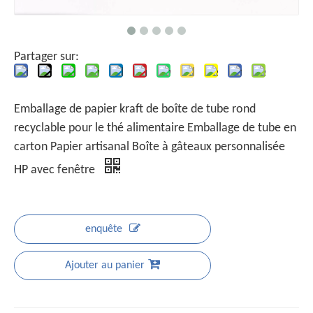
Partager sur:
Emballage de papier kraft de boîte de tube rond
recyclable pour le thé alimentaire Emballage de tube en
carton Papier artisanal Boîte à gâteaux personnalisée
HP avec fenêtre
enquête
Ajouter au panier