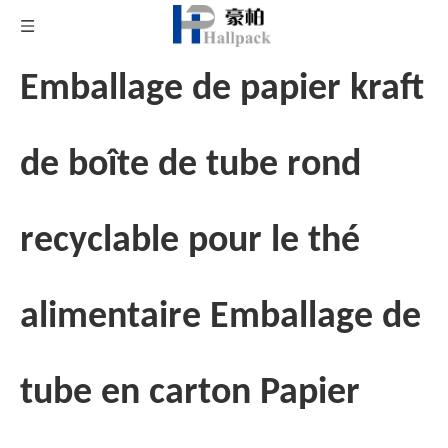
Emballage de papier kraft
de boîte de tube rond
recyclable pour le thé
alimentaire Emballage de
tube en carton Papier