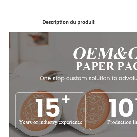
Description du produit