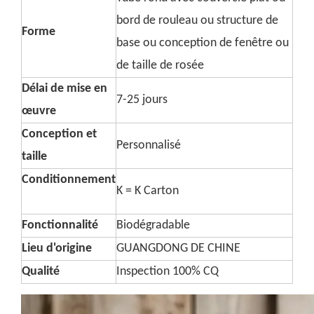
bord de rouleau ou structure de
Forme
base ou conception de fenêtre ou
de taille de rosée
Délai de mise en
7-25 jours
œuvre
Conception et
Personnalisé
taille
Conditionnement
K = K Carton
Fonctionnalité
Biodégradable
Lieu d'origine
GUANGDONG DE CHINE
Qualité
Inspection 100% CQ