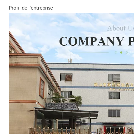
Profil de l'entreprise