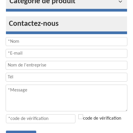
Catégorie de produit
Contactez-nous