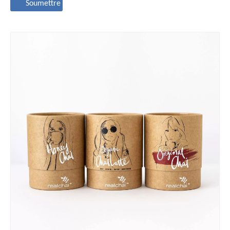
Soumettre