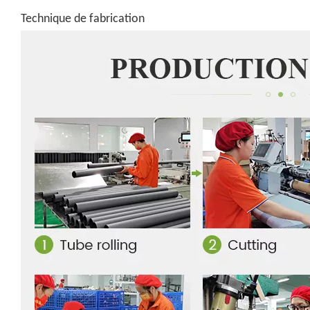
Technique de fabrication