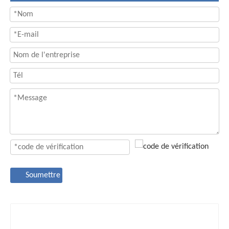
Soumettre