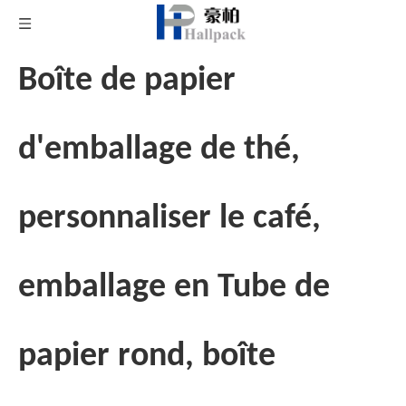
Boîte de papier
d'emballage de thé,
personnaliser le café,
emballage en Tube de
papier rond, boîte