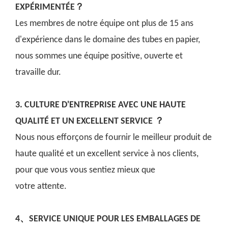
EXPÉRIMENTÉE？
Les membres de notre équipe ont plus de 15 ans
d'expérience dans le domaine des tubes en papier,
nous sommes une équipe positive, ouverte et
travaille dur.
3. CULTURE D'ENTREPRISE AVEC UNE HAUTE
QUALITÉ ET UN EXCELLENT SERVICE ？
Nous nous efforçons de fournir le meilleur produit de
haute qualité et un excellent service à nos clients,
pour que vous vous sentiez mieux que
votre attente.
4、SERVICE UNIQUE POUR LES EMBALLAGES DE