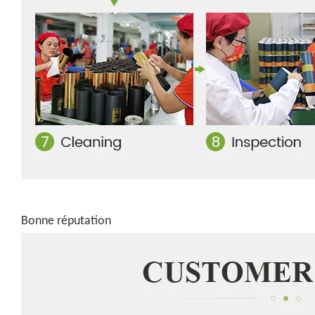
Bonne réputation