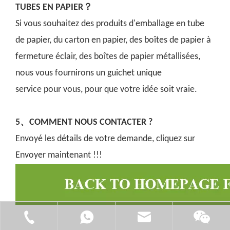
TUBES EN PAPIER？
Si vous souhaitez des produits d'emballage en tube
de papier, du carton en papier, des boîtes de papier à
fermeture éclair, des boîtes de papier métallisées,
nous vous fournirons un guichet unique
service pour vous, pour que votre idée soit vraie.
5、COMMENT NOUS CONTACTER ?
Envoyé les détails de votre demande, cliquez sur
Envoyer maintenant !!!