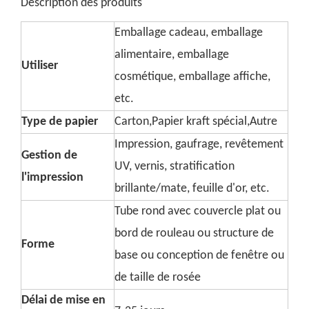
Description des produits
Emballage cadeau, emballage
alimentaire, emballage
Utiliser
cosmétique, emballage affiche,
etc.
Type de papier
Carton,Papier kraft spécial,Autre
Impression, gaufrage, revêtement
Gestion de
UV, vernis, stratification
l'impression
brillante/mate, feuille d'or, etc.
Tube rond avec couvercle plat ou
bord de rouleau ou structure de
Forme
base ou conception de fenêtre ou
de taille de rosée
Délai de mise en