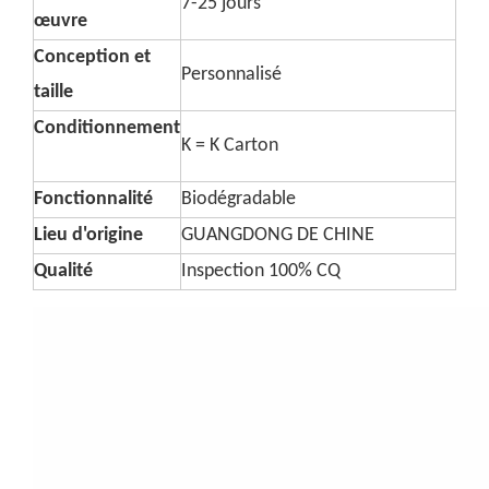
7-25 jours
œuvre
Conception et
Personnalisé
taille
Conditionnement
K = K Carton
Fonctionnalité
Biodégradable
Lieu d'origine
GUANGDONG DE CHINE
Qualité
Inspection 100% CQ