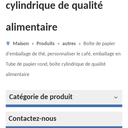
cylindrique de qualité
alimentaire
Maison
»
Produits
»
autres
»
Boîte de papier
d'emballage de thé, personnaliser le café, emballage en
Tube de papier rond, boîte cylindrique de qualité
alimentaire
Catégorie de produit
Contactez-nous