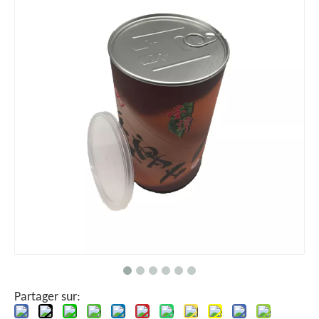
Partager sur: