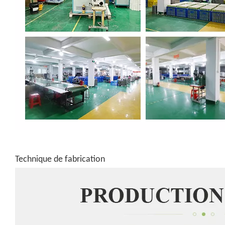
Technique de fabrication