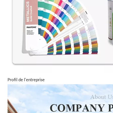
Profil de l'entreprise