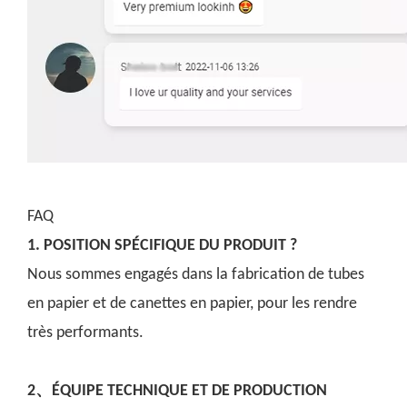
FAQ
1. POSITION SPÉCIFIQUE DU PRODUIT ?
Nous sommes engagés dans la fabrication de tubes
en papier et de canettes en papier, pour les rendre
très performants.
2、ÉQUIPE TECHNIQUE ET DE PRODUCTION