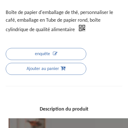
Boîte de papier d'emballage de thé, personnaliser le
café, emballage en Tube de papier rond, boîte
cylindrique de qualité alimentaire
enquête
Ajouter au panier
Description du produit