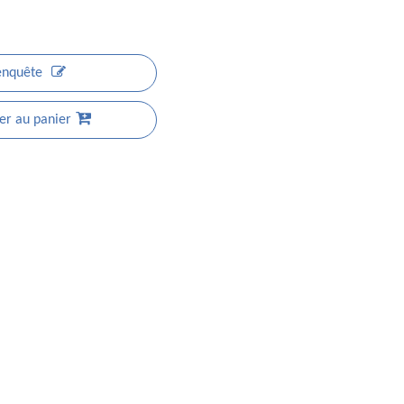
enquête
er au panier