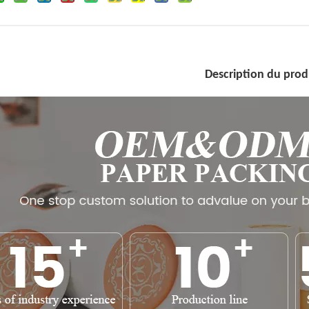
Description du prod