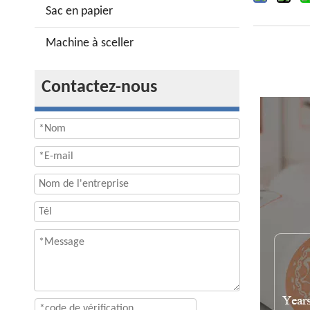
Sac en papier
Machine à sceller
Contactez-nous