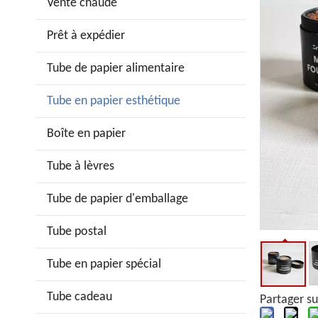
Vente chaude
Prêt à expédier
Tube de papier alimentaire
Tube en papier esthétique
Boîte en papier
Tube à lèvres
Tube de papier d'emballage
Tube postal
Tube en papier spécial
Tube cadeau
Partager su