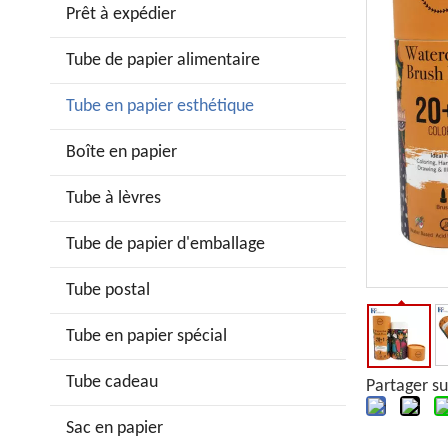
Prêt à expédier
Tube de papier alimentaire
Tube en papier esthétique
Boîte en papier
Tube à lèvres
Tube de papier d'emballage
Tube postal
Tube en papier spécial
Tube cadeau
Partager su
Sac en papier