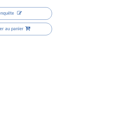
enquête
er au panier