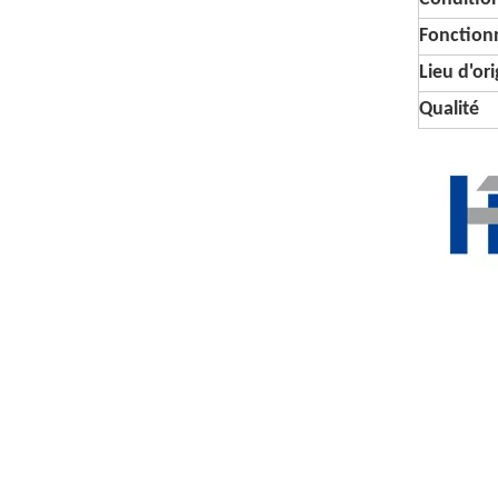
Fonctionn
Lieu d'or
Qualité