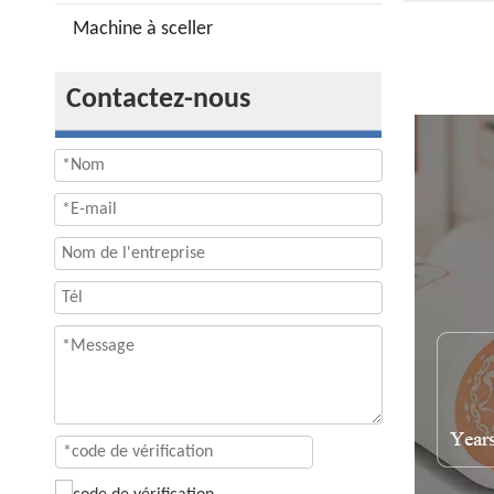
Machine à sceller
Contactez-nous