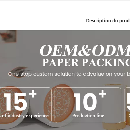
Description du prod