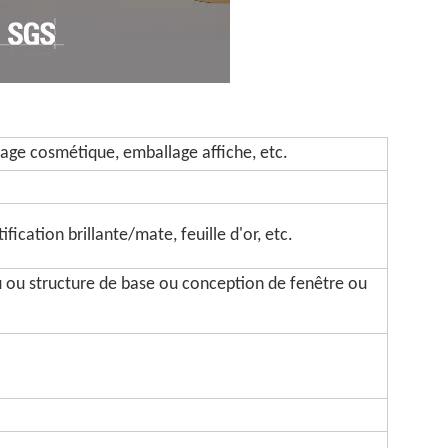
age cosmétique, emballage affiche, etc.
fication brillante/mate, feuille d'or, etc.
u ou structure de base ou conception de fenêtre ou