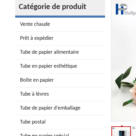
Catégorie de produit
Vente chaude
Prêt à expédier
Tube de papier alimentaire
Tube en papier esthétique
Boîte en papier
Tube à lèvres
Tube de papier d'emballage
Tube postal