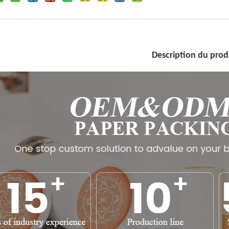
Description du prod