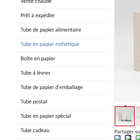
Vente chaude
Prêt à expédier
Tube de papier alimentaire
Tube en papier esthétique
Boîte en papier
Tube à lèvres
Tube de papier d'emballage
Tube postal
Tube en papier spécial
Tube cadeau
Partager su