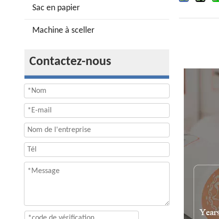
Sac en papier
Machine à sceller
Contactez-nous