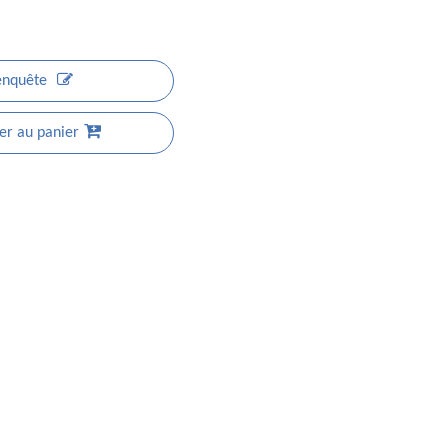
enquête
er au panier