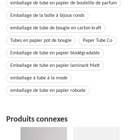
emballage de tube en papier de bouteille de parfum
Emballage de la boîte à bijoux ronds
emballage de tube de bougie en carton kraft
Tubes en papier pot de bougie
Paper Tube Co
Emballage de tube en papier biodégradable
Emballage de tube en papier laminant Matt
emballage à tube à la mode
emballage de tube en papier robuste
Produits connexes