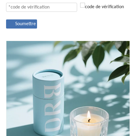
Soumettre