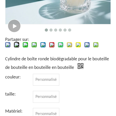
Partager sur:
Cylindre de boîte ronde biodégradable pour le bouteille
de bouteille en bouteille en bouteille
couleur:
Personnalisé
taille:
Personnalisé
Matériel:
Personnalisé