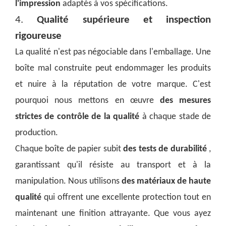
l'impression
adaptés à vos spécifications.
4.
Qualité supérieure et inspection
rigoureuse
La qualité n'est pas négociable dans l'emballage. Une
boîte mal construite peut endommager les produits
et nuire à la réputation de votre marque. C'est
pourquoi nous mettons en œuvre
des mesures
strictes de contrôle de la qualité
à chaque stade de
production.
Chaque boîte de papier subit
des tests de durabilité
,
garantissant qu'il résiste au transport et à la
manipulation. Nous utilisons
des matériaux de haute
qualité
qui offrent une excellente protection tout en
maintenant une finition attrayante. Que vous ayez