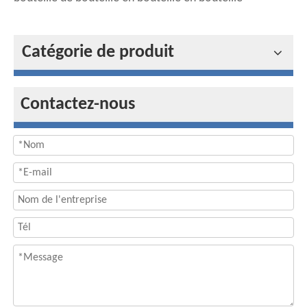
Catégorie de produit
Contactez-nous