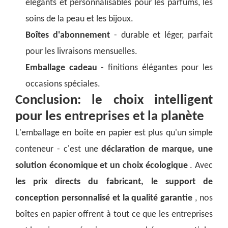
élégants et personnalisables pour les parfums, les
soins de la peau et les bijoux.
Boîtes d'abonnement
- durable et léger, parfait
pour les livraisons mensuelles.
Emballage cadeau
- finitions élégantes pour les
occasions spéciales.
Conclusion: le choix intelligent
pour les entreprises et la planète
L'emballage en boîte en papier est plus qu'un simple
conteneur - c'est une
déclaration de marque, une
solution économique et un choix écologique
. Avec
les prix directs du fabricant, le support de
conception personnalisé et la qualité garantie
, nos
boîtes en papier offrent à tout ce que les entreprises