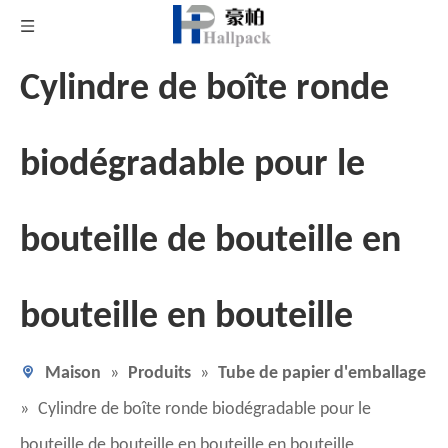
Cylindre de boîte ronde
biodégradable pour le
bouteille de bouteille en
bouteille en bouteille
Maison
»
Produits
»
Tube de papier d'emballage
»
Cylindre de boîte ronde biodégradable pour le
bouteille de bouteille en bouteille en bouteille