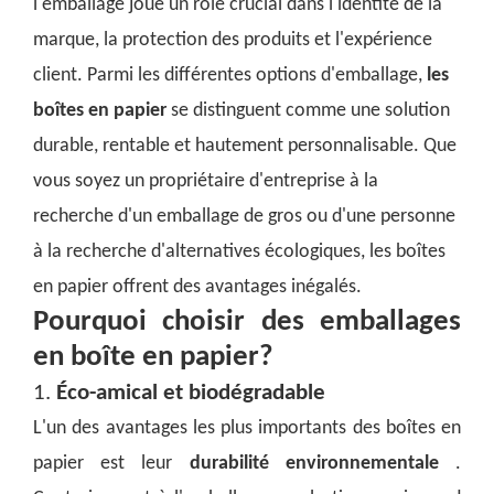
l'emballage joue un rôle crucial dans l'identité de la
marque, la protection des produits et l'expérience
client. Parmi les différentes options d'emballage,
les
boîtes en papier
se distinguent comme une solution
durable, rentable et hautement personnalisable. Que
vous soyez un propriétaire d'entreprise à la
recherche d'un emballage de gros ou d'une personne
à la recherche d'alternatives écologiques, les boîtes
en papier offrent des avantages inégalés.
Pourquoi choisir des emballages
en boîte en papier?
1.
Éco-amical et biodégradable
L'un des avantages les plus importants des boîtes en
papier est leur
durabilité environnementale
.