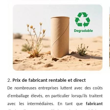
2.
Prix de fabricant rentable et direct
De nombreuses entreprises luttent avec des coûts
d'emballage élevés, en particulier lorsqu'ils traitent
avec les intermédiaires. En tant que
fabricant