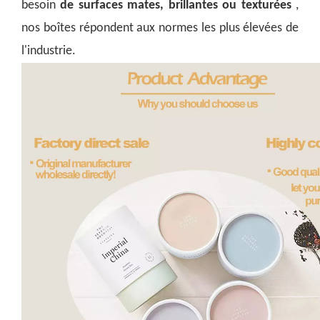
besoin
de surfaces mates, brillantes ou texturées
,
nos boîtes répondent aux normes les plus élevées de
l'industrie.