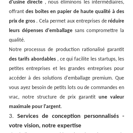
d'usine directe
, nous éliminons les intermédiaires,
offrant
des boîtes en papier de haute qualité à des
prix de gros
. Cela permet aux entreprises de
réduire
leurs dépenses d'emballage
sans compromettre la
qualité.
Notre processus de production rationalisé garantit
des tarifs abordables
, ce qui facilite les startups, les
petites entreprises et les grandes entreprises pour
accéder à des solutions d'emballage premium. Que
vous ayez besoin de petits lots ou de commandes en
vrac, notre structure de prix garantit
une valeur
maximale pour l'argent
.
3.
Services de conception personnalisés -
votre vision, notre expertise