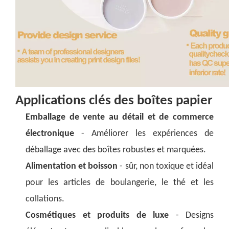
Applications clés des boîtes papier
Emballage de vente au détail et de commerce
électronique
- Améliorer les expériences de
déballage avec des boîtes robustes et marquées.
Alimentation et boisson
- sûr, non toxique et idéal
pour les articles de boulangerie, le thé et les
collations.
Cosmétiques et produits de luxe
- Designs