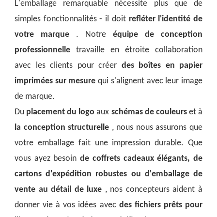
L'emballage remarquable nécessite plus que de
simples fonctionnalités - il doit
refléter l'identité de
votre marque
. Notre
équipe de conception
professionnelle
travaille en étroite collaboration
avec les clients pour créer
des boîtes en papier
imprimées sur mesure
qui s'alignent avec leur image
de marque.
Du
placement du logo
aux
schémas de couleurs
et à
la conception structurelle
, nous nous assurons que
votre emballage fait une impression durable. Que
vous ayez besoin
de coffrets cadeaux élégants, de
cartons d'expédition robustes ou d'emballage de
vente au détail de luxe
, nos concepteurs aident à
donner vie à vos idées avec
des fichiers prêts pour