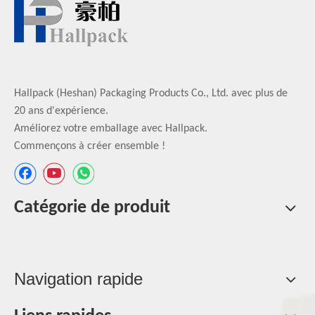
Hallpack (Heshan) Packaging Products Co., Ltd. avec plus de
20 ans d'expérience.
Améliorez votre emballage avec Hallpack.
Commençons à créer ensemble !
Catégorie de produit
Navigation rapide