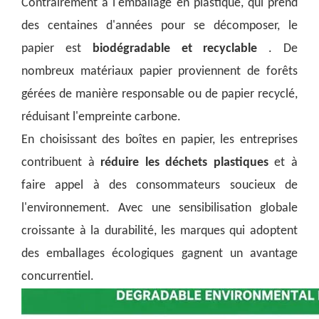
Contrairement à l'emballage en plastique, qui prend
des centaines d'années pour se décomposer, le
papier est
biodégradable et recyclable
. De
nombreux matériaux papier proviennent de forêts
gérées de manière responsable ou de papier recyclé,
réduisant l'empreinte carbone.
En choisissant des boîtes en papier, les entreprises
contribuent à
réduire les déchets plastiques
et à
faire appel à des consommateurs soucieux de
l'environnement. Avec une sensibilisation globale
croissante à la durabilité, les marques qui adoptent
des emballages écologiques gagnent un avantage
concurrentiel.