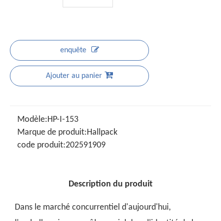
enquête
Ajouter au panier
Modèle:
HP-I-153
Marque de produit:
Hallpack
code produit:
202591909
Description du produit
Dans le marché concurrentiel d'aujourd'hui,