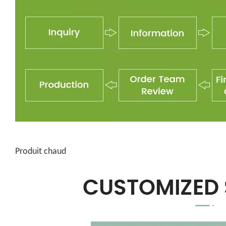
Produit chaud