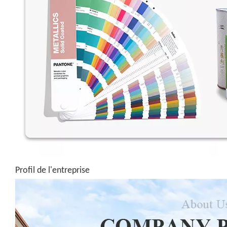
Profil de l'entreprise