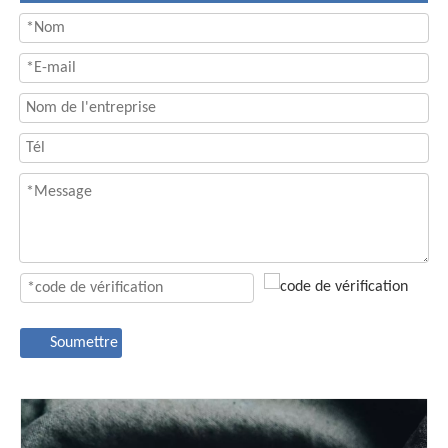
Soumettre