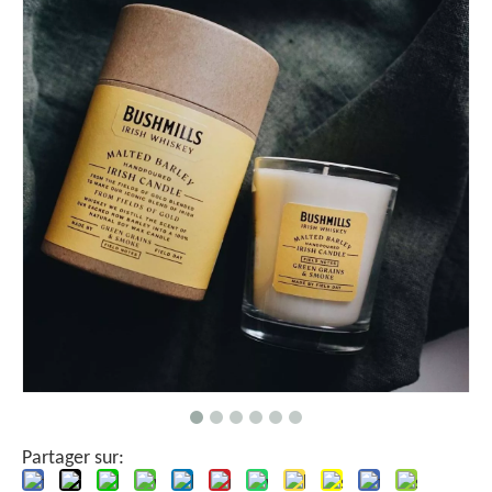
Partager sur: