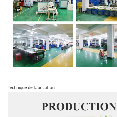
Technique de fabrication