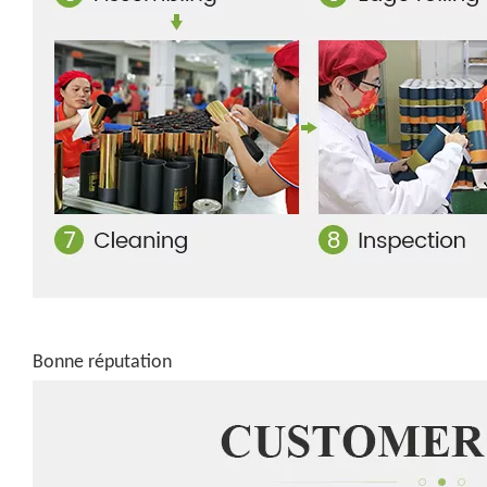
Bonne réputation