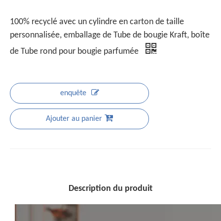
100% recyclé avec un cylindre en carton de taille
personnalisée, emballage de Tube de bougie Kraft, boîte
de Tube rond pour bougie parfumée
enquête
Ajouter au panier
Description du produit