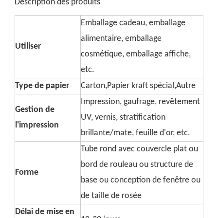
Description des produits
Emballage cadeau, emballage
alimentaire, emballage
Utiliser
cosmétique, emballage affiche,
etc.
Type de papier
Carton,Papier kraft spécial,Autre
Impression, gaufrage, revêtement
Gestion de
UV, vernis, stratification
l'impression
brillante/mate, feuille d'or, etc.
Tube rond avec couvercle plat ou
bord de rouleau ou structure de
Forme
base ou conception de fenêtre ou
de taille de rosée
Délai de mise en