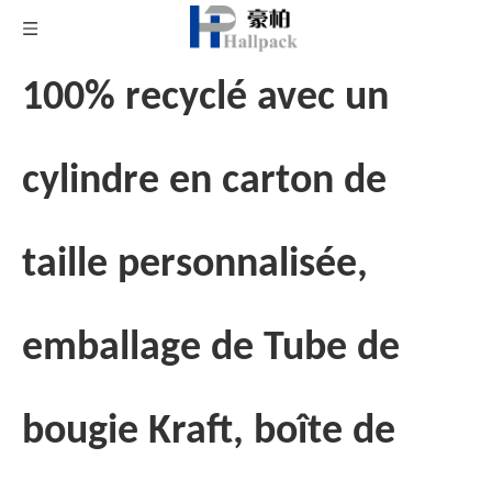
100% recyclé avec un
cylindre en carton de
taille personnalisée,
emballage de Tube de
bougie Kraft, boîte de