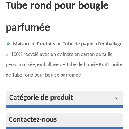
Tube rond pour bougie
parfumée
Maison
»
Produits
»
Tube de papier d'emballage
»
100% recyclé avec un cylindre en carton de taille
personnalisée, emballage de Tube de bougie Kraft, boîte
de Tube rond pour bougie parfumée
Catégorie de produit
Contactez-nous