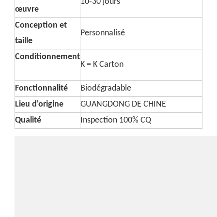
10-30 jours
œuvre
Conception et
Personnalisé
taille
Conditionnement
K = K Carton
Fonctionnalité
Biodégradable
Lieu d'origine
GUANGDONG DE CHINE
Qualité
Inspection 100% CQ