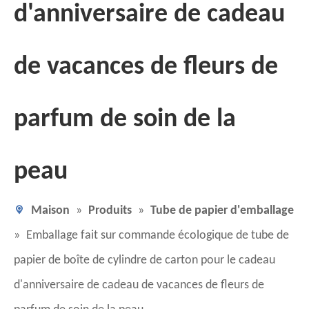
d'anniversaire de cadeau
de vacances de fleurs de
parfum de soin de la
peau
Maison
»
Produits
»
Tube de papier d'emballage
»
Emballage fait sur commande écologique de tube de
papier de boîte de cylindre de carton pour le cadeau
d'anniversaire de cadeau de vacances de fleurs de