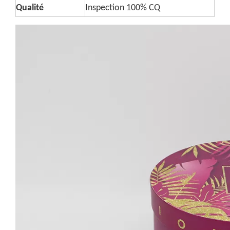
Qualité
Inspection 100% CQ