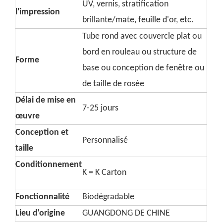
UV, vernis, stratification
l'impression
brillante/mate, feuille d'or, etc.
Tube rond avec couvercle plat ou
bord en rouleau ou structure de
Forme
base ou conception de fenêtre ou
de taille de rosée
Délai de mise en
7-25 jours
œuvre
Conception et
Personnalisé
taille
Conditionnement
K = K Carton
Fonctionnalité
Biodégradable
Lieu d'origine
GUANGDONG DE CHINE