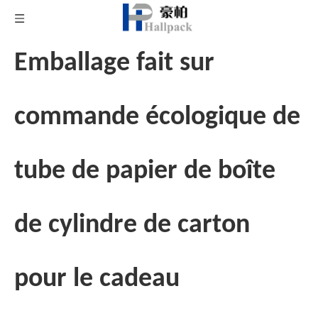
Emballage fait sur
commande écologique de
tube de papier de boîte
de cylindre de carton
pour le cadeau