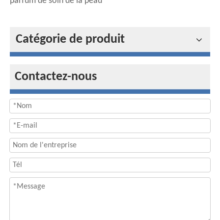
parfum de soin de la peau
Catégorie de produit
Contactez-nous