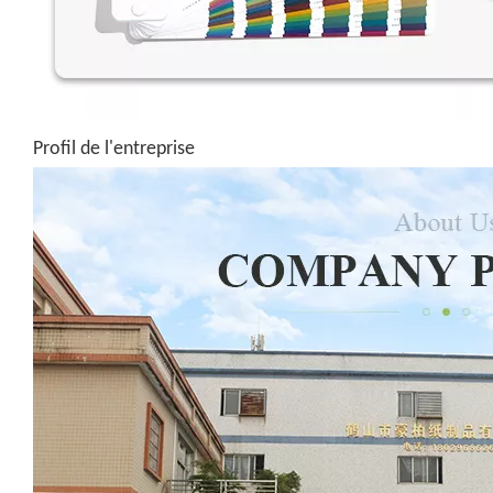
Profil de l'entreprise