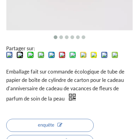
Partager sur:
Emballage fait sur commande écologique de tube de
papier de boîte de cylindre de carton pour le cadeau
d'anniversaire de cadeau de vacances de fleurs de
parfum de soin de la peau
enquête