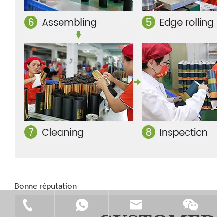
Bonne réputation