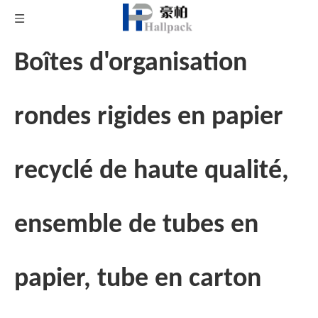
Boîtes d'organisation
rondes rigides en papier
recyclé de haute qualité,
ensemble de tubes en
papier, tube en carton