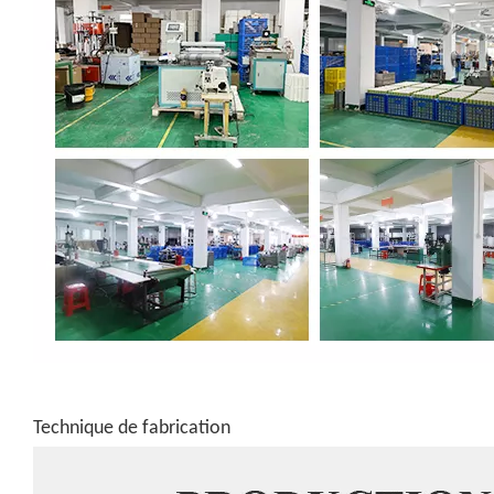
Technique de fabrication