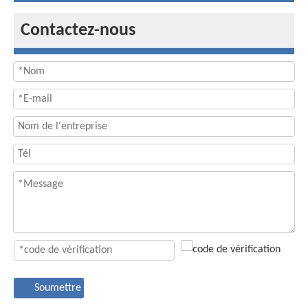
Contactez-nous
Soumettre