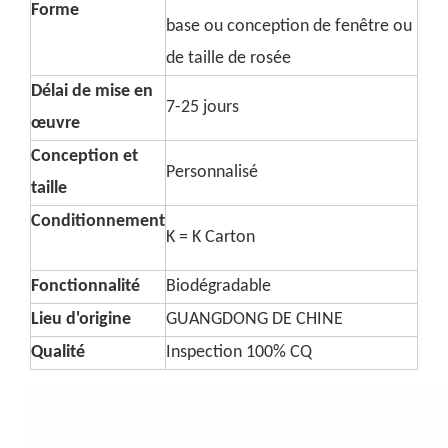
Forme
base ou conception de fenêtre ou
de taille de rosée
Délai de mise en
7-25 jours
œuvre
Conception et
Personnalisé
taille
Conditionnement
K = K Carton
Fonctionnalité
Biodégradable
Lieu d'origine
GUANGDONG DE CHINE
Qualité
Inspection 100% CQ