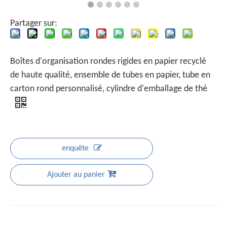
Partager sur:
Boîtes d'organisation rondes rigides en papier recyclé
de haute qualité, ensemble de tubes en papier, tube en
carton rond personnalisé, cylindre d'emballage de thé
enquête
Ajouter au panier