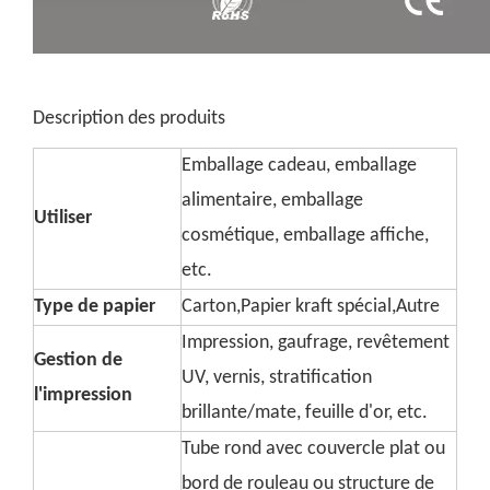
Description des produits
Emballage cadeau, emballage
alimentaire, emballage
Utiliser
cosmétique, emballage affiche,
etc.
Type de papier
Carton,Papier kraft spécial,Autre
Impression, gaufrage, revêtement
Gestion de
UV, vernis, stratification
l'impression
brillante/mate, feuille d'or, etc.
Tube rond avec couvercle plat ou
bord de rouleau ou structure de