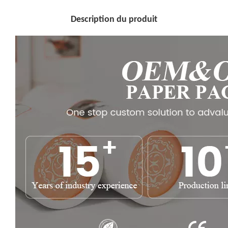
Description du produit