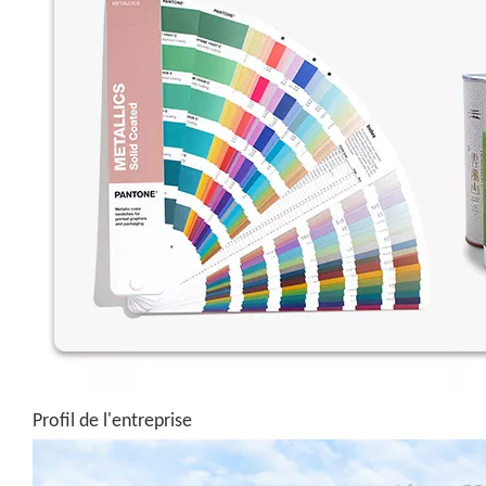
Profil de l'entreprise