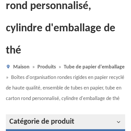
rond personnalisé,
cylindre d'emballage de
thé
Maison
»
Produits
»
Tube de papier d'emballage
»
Boîtes d'organisation rondes rigides en papier recyclé
de haute qualité, ensemble de tubes en papier, tube en
carton rond personnalisé, cylindre d'emballage de thé
Catégorie de produit